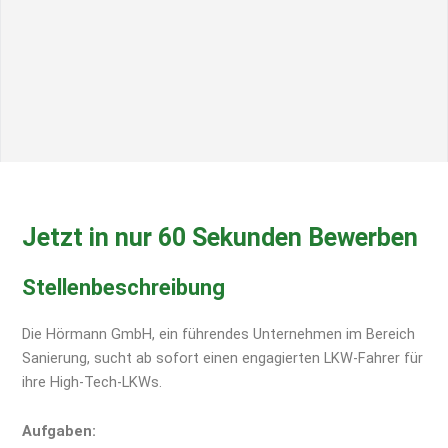
Jetzt in nur 60 Sekunden Bewerben
Stellenbeschreibung
Die Hörmann GmbH, ein führendes Unternehmen im Bereich
Sanierung, sucht ab sofort einen engagierten LKW-Fahrer für
ihre High-Tech-LKWs.
Aufgaben: