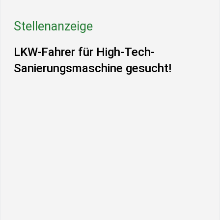
Stellenanzeige
LKW-Fahrer für High-Tech-
Sanierungsmaschine gesucht!