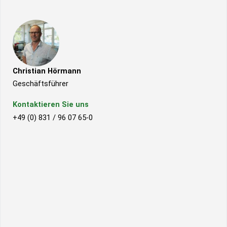
Christian Hörmann
Geschäftsführer
Kontaktieren Sie uns
+49 (0) 831 / 96 07 65-0