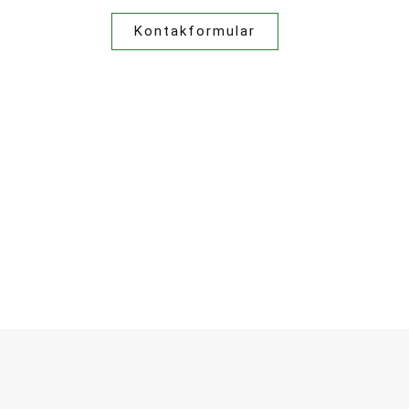
Kontakformular