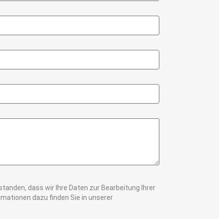
rstanden, dass wir Ihre Daten zur Bearbeitung Ihrer
mationen dazu finden Sie in unserer