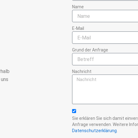
Name
E-Mail
Grund der Anfrage
rhalb
Nachricht
 uns
Sie erklären Sie sich damit einve
Anfrage verwenden. Weitere Infor
Datenschutzerklärung
.