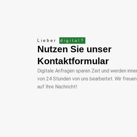
Lieber
digital?
Nutzen Sie unser
Kontaktformular
Digitale Anfragen sparen Zeit und werden inne
von 24 Stunden von uns bearbeitet. Wir freuen
auf Ihre Nachricht!