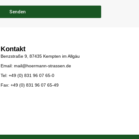
Senden
Kontakt
Benzstraße 9, 87435 Kempten im Allgäu
Email: mail@hoermann-strassen.de
Tel: +49 (0) 831 96 07 65-0
Fax: +49 (0) 831 96 07 65-49