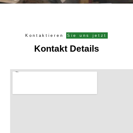
Kontaktieren
Sie uns jetzt
Kontakt Details